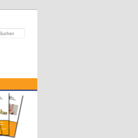
Suchen