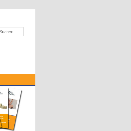
Suchen