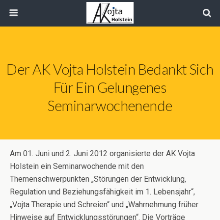
Der AK Vojta Holstein Bedankt Sich
Für Ein Gelungenes
Seminarwochenende
Am 01. Juni und 2. Juni 2012 organisierte der AK Vojta
Holstein ein Seminarwochende mit den
Themenschwerpunkten „Störungen der Entwicklung,
Regulation und Beziehungsfähigkeit im 1. Lebensjahr“,
„Vojta Therapie und Schreien“ und „Wahrnehmung früher
Hinweise auf Entwicklungsstörungen“. Die Vorträge