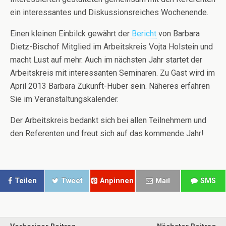
ein interessantes und Diskussionsreiches Wochenende.
Einen kleinen Einbilck gewährt der
Bericht
von Barbara
Dietz-Bischof Mitglied im Arbeitskreis Vojta Holstein und
macht Lust auf mehr. Auch im nächsten Jahr startet der
Arbeitskreis mit interessanten Seminaren. Zu Gast wird im
April 2013 Barbara Zukunft-Huber sein. Näheres erfahren
Sie im Veranstaltungskalender.
Der Arbeitskreis bedankt sich bei allen Teilnehmern und
den Referenten und freut sich auf das kommende Jahr!
Teilen
Tweet
Anpinnen
Mail
SMS